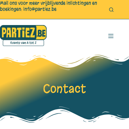
Mail ons voor meer vrijblijvende inlichtingen en
boekingen:
info@partiez.be
Contact