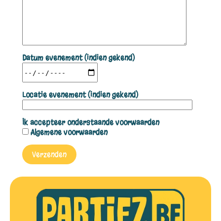
Datum evenement (indien gekend)
Locatie evenement (indien gekend)
Ik accepteer onderstaande voorwaarden
Algemene voorwaarden