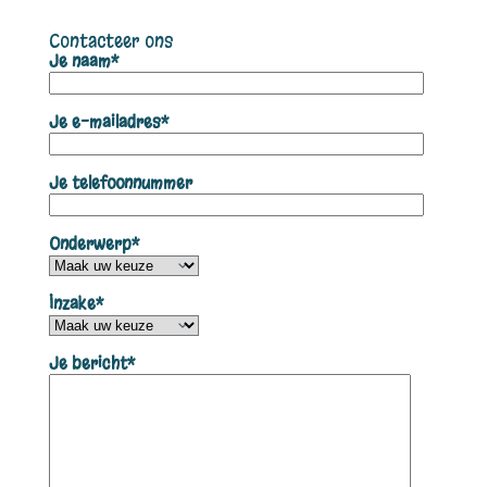
Contacteer ons
Je naam*
Je e-mailadres*
Je telefoonnummer
Onderwerp*
Inzake*
Je bericht*