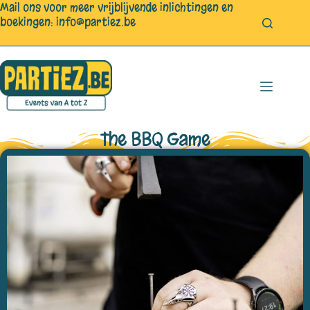
Mail ons voor meer vrijblijvende inlichtingen en
boekingen:
info@partiez.be
The BBQ Game