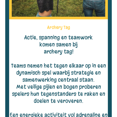
Archery Tag
Actie, spanning en teamwork
komen samen bij
archery tag!
Teams nemen het tegen elkaar op in een
dynamisch spel waarbij strategie en
samenwerking centraal staan.
Met veilige pijlen en bogen proberen
spelers hun tegenstanders te raken en
doelen te veroveren.
Een energieke activiteit vol adrenaline en