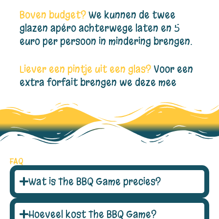
Boven budget?
We kunnen de twee
glazen apéro achterwege laten en 5
euro per persoon in mindering brengen.
Liever een pintje uit een glas?
Voor een
extra forfait brengen we deze mee
FAQ
Wat is The BBQ Game precies?
Hoeveel kost The BBQ Game?