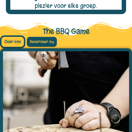
plezier voor elke groep.
The BBQ Game
Over ons
Reserveer nu