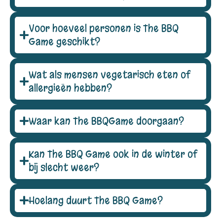
Voor hoeveel personen is The BBQ
Game geschikt?
Wat als mensen vegetarisch eten of
allergieën hebben?
Waar kan The BBQGame doorgaan?
Kan The BBQ Game ook in de winter of
bij slecht weer?
Hoelang duurt The BBQ Game?