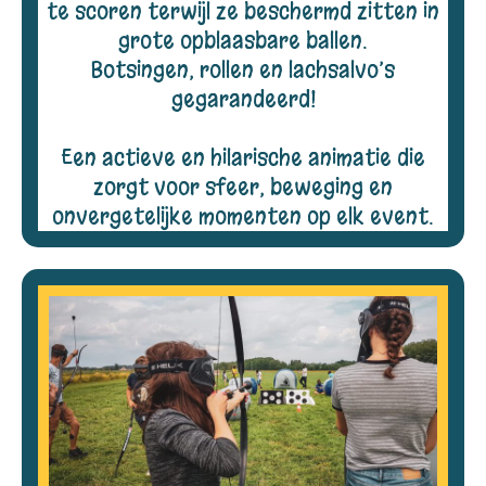
te scoren terwijl ze beschermd zitten in
grote opblaasbare ballen.
Botsingen, rollen en lachsalvo’s
gegarandeerd!
Een actieve en hilarische animatie die
zorgt voor sfeer, beweging en
onvergetelijke momenten op elk event.