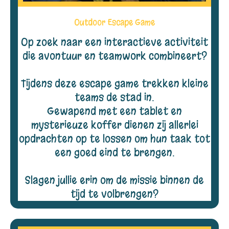
Outdoor Escape Game
Op zoek naar een interactieve activiteit
die avontuur en teamwork combineert?
Tijdens deze escape game trekken kleine
teams de stad in.
Gewapend met een tablet en
mysterieuze koffer dienen zij allerlei
opdrachten op te lossen om hun taak tot
een goed eind te brengen.
Slagen jullie erin om de missie binnen de
tijd te volbrengen?