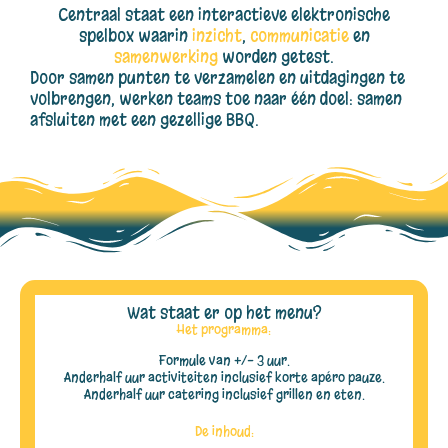
Centraal staat een interactieve elektronische
spelbox waarin
inzicht
,
communicatie
en
samenwerking
worden getest.
Door samen punten te verzamelen en uitdagingen te
volbrengen, werken teams toe naar één doel: samen
afsluiten met een gezellige BBQ.
Wat staat er op het menu?
Het programma:
Formule van +/- 3 uur.
Anderhalf uur activiteiten inclusief korte apéro pauze.
Anderhalf uur catering inclusief grillen en eten.
De inhoud: