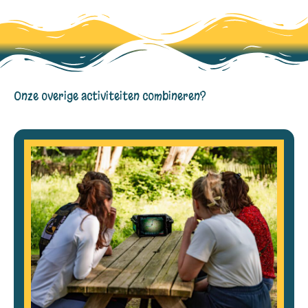
Onze overige activiteiten combineren?