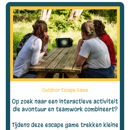
Outdoor Escape Game
Op zoek naar een interactieve activiteit
die avontuur en teamwork combineert?
Tijdens deze escape game trekken kleine