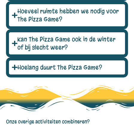
Hoeveel ruimte hebben we nodig voor
The Pizza Game?
Kan The Pizza Game ook in de winter
of bij slecht weer?
Hoelang duurt The Pizza Game?
Onze overige activiteiten combineren?