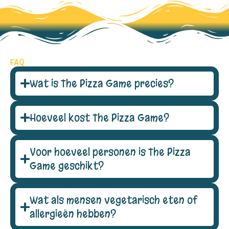
FAQ
Wat is The Pizza Game precies?
Hoeveel kost The Pizza Game?
Voor hoeveel personen is The Pizza
Game geschikt?
Wat als mensen vegetarisch eten of
allergieën hebben?