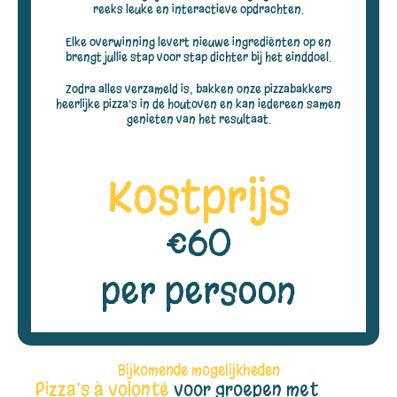
reeks leuke en interactieve opdrachten.
Elke overwinning levert nieuwe ingrediënten op en
brengt jullie stap voor stap dichter bij het einddoel.
Zodra alles verzameld is, bakken onze pizzabakkers
heerlijke pizza’s in de houtoven en kan iedereen samen
genieten van het resultaat.
Kostprijs
€60
per persoon
Bijkomende mogelijkheden
Pizza’s à volonté
voor groepen met