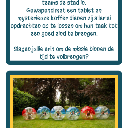
teams de stad in.
Gewapend met een tablet en
mysterieuze koffer dienen zij allerlei
opdrachten op te lossen om hun taak tot
een goed eind te brengen.
Slagen jullie erin om de missie binnen de
tijd te volbrengen?