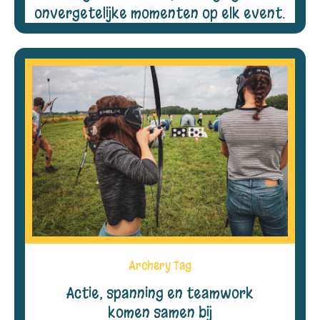
onvergetelijke momenten op elk event.
Archery Tag
Actie, spanning en teamwork
komen samen bij